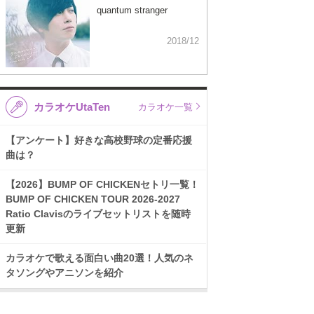
quantum stranger
2018/12
カラオケUtaTen
カラオケ一覧
【アンケート】好きな高校野球の定番応援
曲は？
【2026】BUMP OF CHICKENセトリ一覧！
BUMP OF CHICKEN TOUR 2026-2027
Ratio Clavisのライブセットリストを随時
更新
カラオケで歌える面白い曲20選！人気のネ
タソングやアニソンを紹介