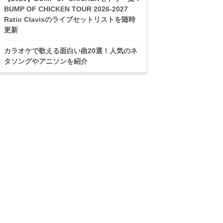
BUMP OF CHICKEN TOUR 2026-2027
Ratio Clavisのライブセットリストを随時
更新
カラオケで歌える面白い曲20選！人気のネ
タソングやアニソンを紹介