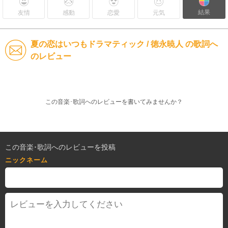
結果
友情
感動
恋愛
元気
夏の恋はいつもドラマティック / 徳永暁人 の歌詞へ
のレビュー
この音楽･歌詞へのレビューを書いてみませんか？
この音楽･歌詞へのレビューを投稿
ニックネーム