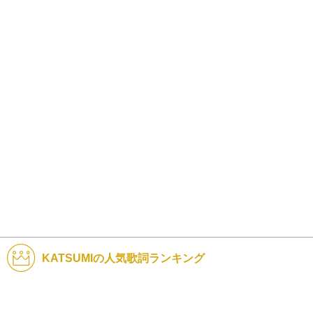
KATSUMIの人気歌詞ランキング