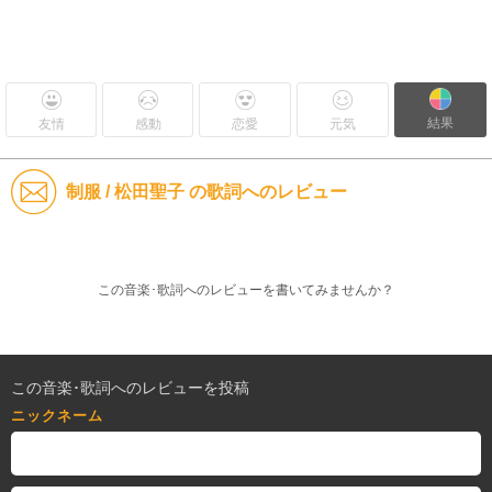
結果
友情
感動
恋愛
元気
制服 / 松田聖子 の歌詞へのレビュー
この音楽･歌詞へのレビューを書いてみませんか？
この音楽･歌詞へのレビューを投稿
ニックネーム