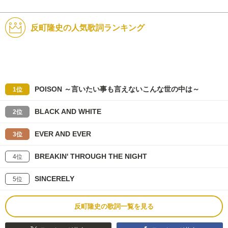
反町隆史の人気歌詞ランキング
POISON ～言いたい事も言えないこんな世の中は～
1位
BLACK AND WHITE
2位
EVER AND EVER
3位
BREAKIN' THROUGH THE NIGHT
4位
SINCERELY
5位
反町隆史の歌詞一覧を見る