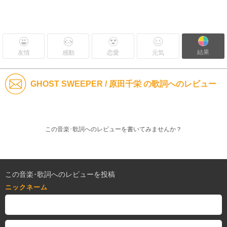
結果
友情
感動
恋愛
元気
GHOST SWEEPER / 原田千栄 の歌詞へのレビュー
この音楽･歌詞へのレビューを書いてみませんか？
この音楽･歌詞へのレビューを投稿
ニックネーム