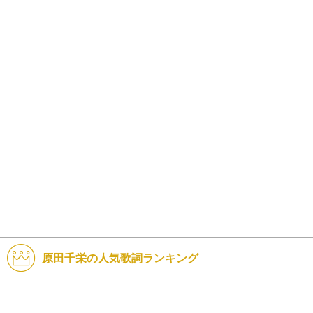
原田千栄の人気歌詞ランキング