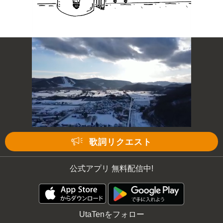
歌詞リクエスト
公式アプリ 無料配信中!
UtaTenをフォロー