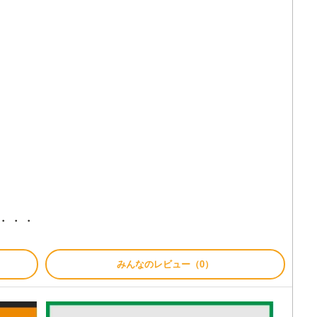
a・・・
みんなのレビュー（0）