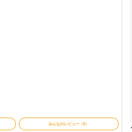
みんなのレビュー（0）