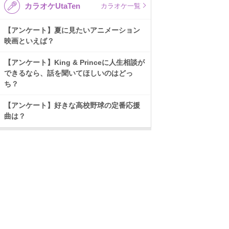
カラオケUtaTen
カラオケ一覧
【アンケート】夏に見たいアニメーション
映画といえば？
【アンケート】King & Princeに人生相談が
できるなら、話を聞いてほしいのはどっ
ち？
【アンケート】好きな高校野球の定番応援
曲は？