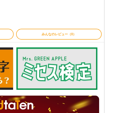
みんなのレビュー（0）