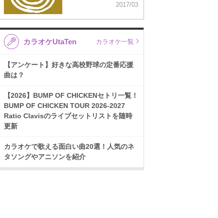
2017/03
カラオケUtaTen
カラオケ一覧
【アンケート】好きな高校野球の定番応援
曲は？
【2026】BUMP OF CHICKENセトリ一覧！
BUMP OF CHICKEN TOUR 2026-2027
Ratio Clavisのライブセットリストを随時
更新
カラオケで歌える面白い曲20選！人気のネ
タソングやアニソンを紹介