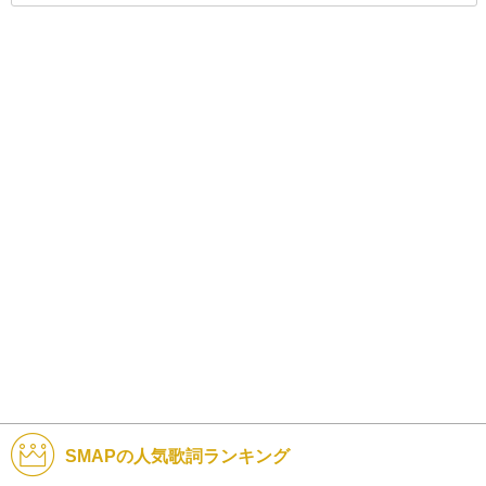
SMAPの人気歌詞ランキング