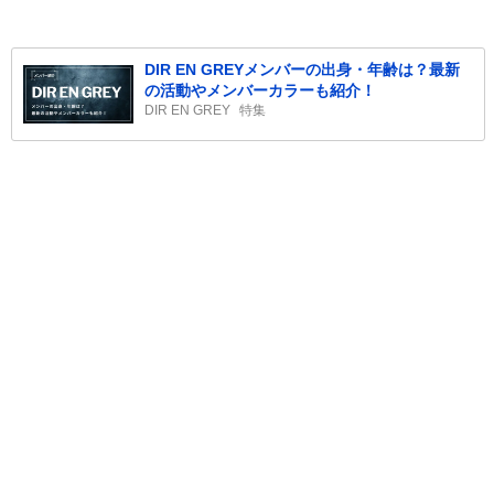
DIR EN GREYメンバーの出身・年齢は？最新
の活動やメンバーカラーも紹介！
DIR EN GREY
特集