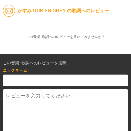
かすみ / DIR EN GREY の歌詞へのレビュー
この音楽･歌詞へのレビューを書いてみませんか？
この音楽･歌詞へのレビューを投稿
ニックネーム