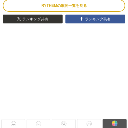
RYTHEMの歌詞一覧を見る
ランキング共有
ランキング共有