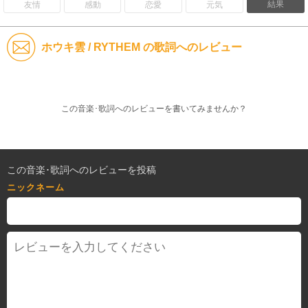
結果
友情
感動
恋愛
元気
ホウキ雲 / RYTHEM の歌詞へのレビュー
この音楽･歌詞へのレビューを書いてみませんか？
この音楽･歌詞へのレビューを投稿
ニックネーム