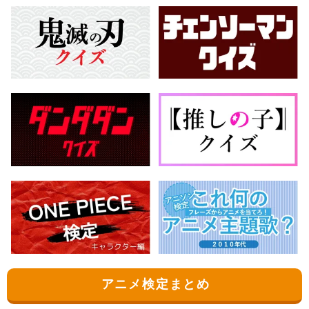
アニメ検定まとめ