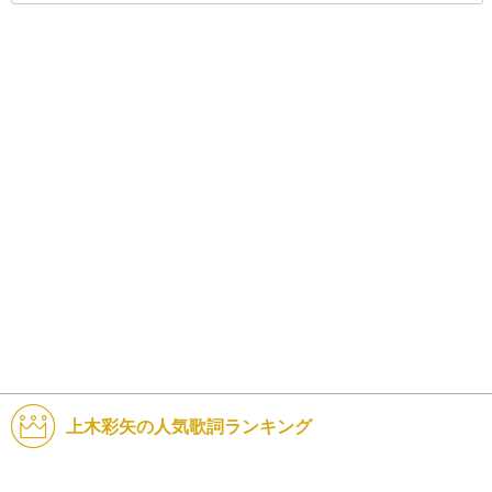
上木彩矢の人気歌詞ランキング