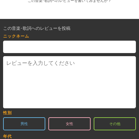
この音楽･歌詞へのレビューを書いてみませんか？
この音楽･歌詞へのレビューを投稿
ニックネーム
性別
男性
女性
その他
年代