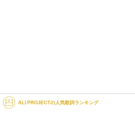
ALI PROJECTの人気歌詞ランキング