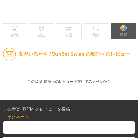
結果
友情
感動
恋愛
元気
君がいるから / SunSet Swish の歌詞へのレビュー
この音楽･歌詞へのレビューを書いてみませんか？
この音楽･歌詞へのレビューを投稿
ニックネーム