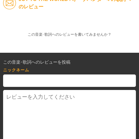
のレビュー
この音楽･歌詞へのレビューを書いてみませんか？
この音楽･歌詞へのレビューを投稿
ニックネーム