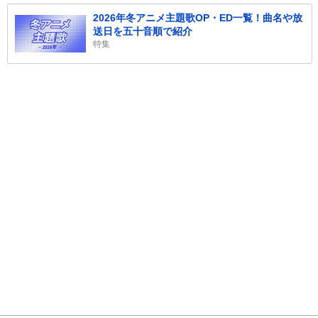
2026年冬アニメ主題歌OP・ED一覧！曲名や放
送日を五十音順で紹介
特集