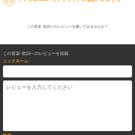
この音楽･歌詞へのレビューを書いてみませんか？
この音楽･歌詞へのレビューを投稿
ニックネーム