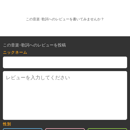
この音楽･歌詞へのレビューを書いてみませんか？
この音楽･歌詞へのレビューを投稿
ニックネーム
性別