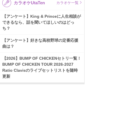
カラオケUtaTen
カラオケ一覧
【アンケート】King & Princeに人生相談が
できるなら、話を聞いてほしいのはどっ
ち？
【アンケート】好きな高校野球の定番応援
曲は？
【2026】BUMP OF CHICKENセトリ一覧！
BUMP OF CHICKEN TOUR 2026-2027
Ratio Clavisのライブセットリストを随時
更新