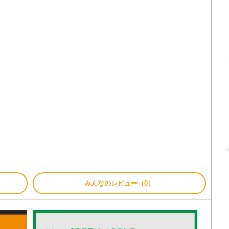
みんなのレビュー（0）