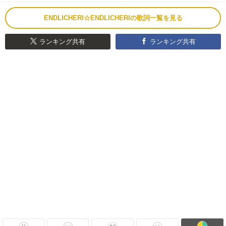
ENDLICHERI☆ENDLICHERIの歌詞一覧を見る
ランキング共有
ランキング共有