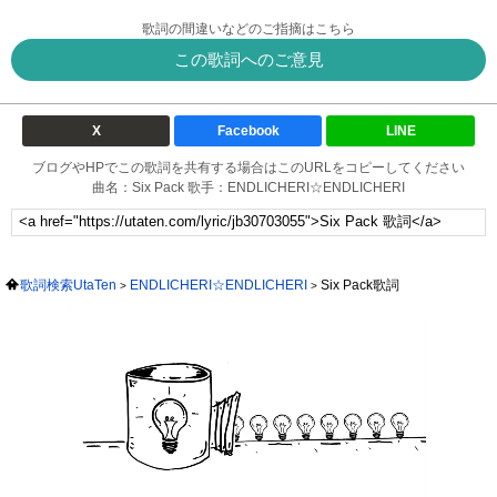
歌詞の間違いなどのご指摘はこちら
この歌詞へのご意見
X
Facebook
LINE
ブログやHPでこの歌詞を共有する場合はこのURLをコピーしてください
曲名：Six Pack 歌手：ENDLICHERI☆ENDLICHERI
歌詞検索UtaTen
ENDLICHERI☆ENDLICHERI
Six Pack歌詞