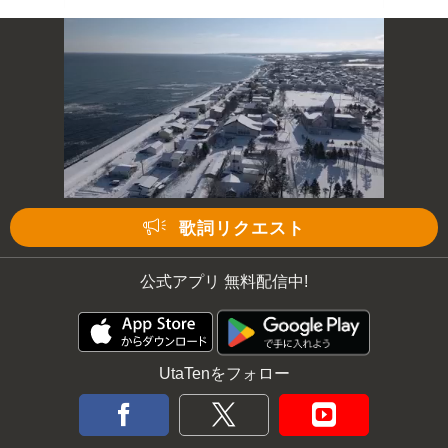
歌詞リクエスト
公式アプリ 無料配信中!
UtaTenをフォロー