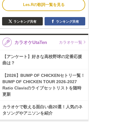
Les.Rの歌詞一覧を見る
ランキング共有
ランキング共有
カラオケUtaTen
カラオケ一覧
【アンケート】好きな高校野球の定番応援
曲は？
【2026】BUMP OF CHICKENセトリ一覧！
BUMP OF CHICKEN TOUR 2026-2027
Ratio Clavisのライブセットリストを随時
更新
カラオケで歌える面白い曲20選！人気のネ
タソングやアニソンを紹介