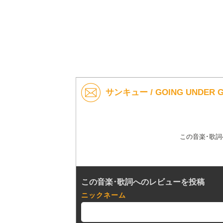
サンキュー / GOING UNDE
この音楽･歌
この音楽･歌詞へのレビューを投稿
ニックネーム