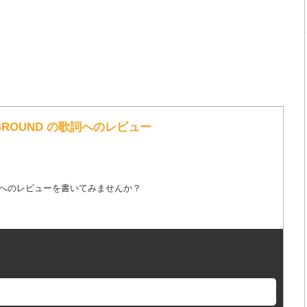
R GROUND の歌詞へのレビュー
詞へのレビューを書いてみませんか？