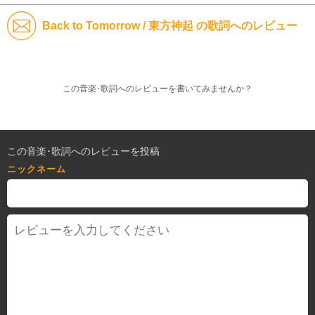
Back to Tomorrow / 東方神起 の歌詞へのレビュー
この音楽･歌詞へのレビューを書いてみませんか？
この音楽･歌詞へのレビューを投稿
ニックネーム