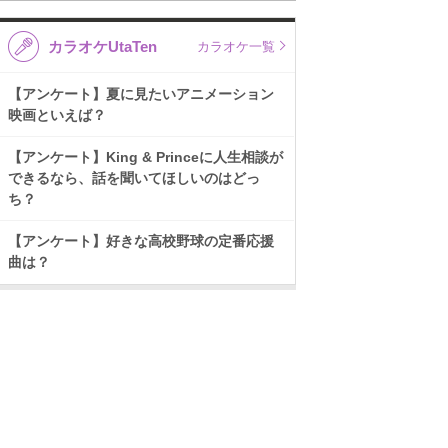
カラオケUtaTen
カラオケ一覧
【アンケート】夏に見たいアニメーション
映画といえば？
【アンケート】King & Princeに人生相談が
できるなら、話を聞いてほしいのはどっ
ち？
【アンケート】好きな高校野球の定番応援
曲は？