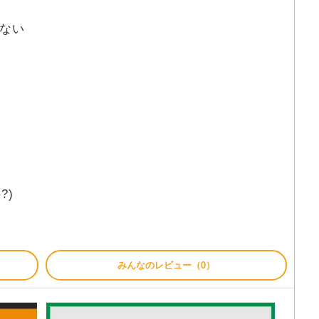
ない
?)
みんなのレビュー（0）