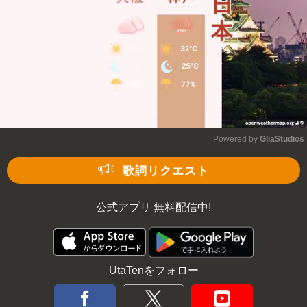
Powered by 
GliaStudios
Mute
歌詞リクエスト
公式アプリ 無料配信中!
UtaTenをフォロー