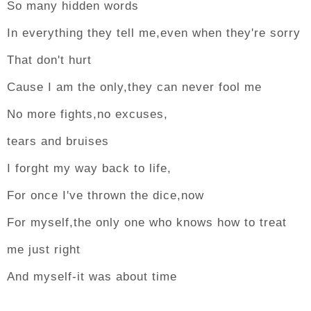
So many hidden words
In everything they tell me,even when they're sorry
That don't hurt
Cause I am the only,they can never fool me
No more fights,no excuses,
tears and bruises
I forght my way back to life,
For once I've thrown the dice,now
For myself,the only one who knows how to treat
me just right
And myself-it was about time