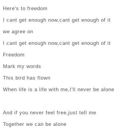
Here's to freedom
I cant get enough now,cant get enough of it
we agree on
I cant get enough now,cant get enough of it
Freedom
Mark my words
This bird has flown
When life is a life with me,I'll never be alone
And if you never feel free,just tell me
Together we can be alone