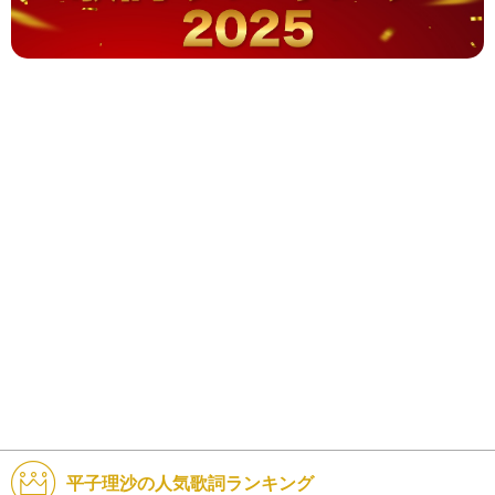
平子理沙の人気歌詞ランキング