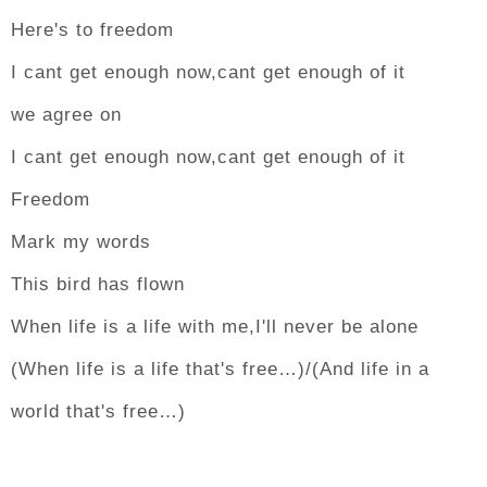
Here's to freedom
I cant get enough now,cant get enough of it
we agree on
I cant get enough now,cant get enough of it
Freedom
Mark my words
This bird has flown
When life is a life with me,I'll never be alone
(When life is a life that's free…)/(And life in a
world that's free…)