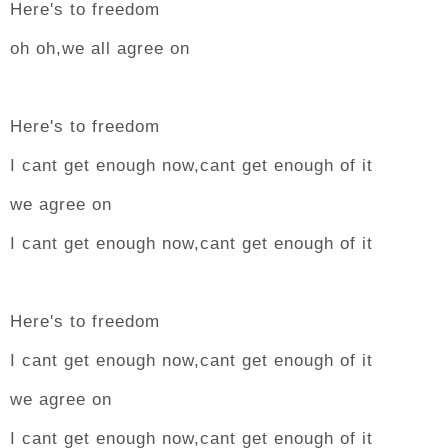
Here's to freedom
oh oh,we all agree on
Here's to freedom
I cant get enough now,cant get enough of it
we agree on
I cant get enough now,cant get enough of it
Here's to freedom
I cant get enough now,cant get enough of it
we agree on
I cant get enough now,cant get enough of it