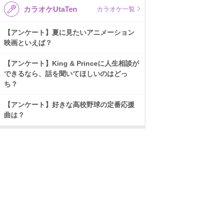
カラオケUtaTen
カラオケ一覧
【アンケート】夏に見たいアニメーション
映画といえば？
【アンケート】King & Princeに人生相談が
できるなら、話を聞いてほしいのはどっ
ち？
【アンケート】好きな高校野球の定番応援
曲は？