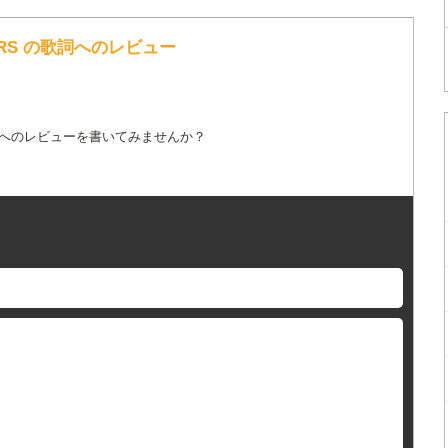
DATORS の歌詞へのレビュー
詞へのレビューを書いてみませんか？