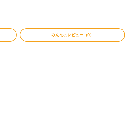
.
.
みんなのレビュー（0）