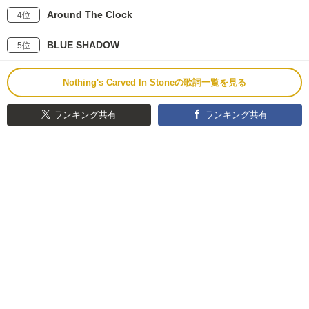
Around The Clock
4位
BLUE SHADOW
5位
Nothing's Carved In Stoneの歌詞一覧を見る
ランキング共有
ランキング共有