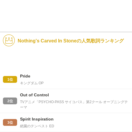
Nothing's Carved In Stoneの人気歌詞ランキング
Pride
1位
キングダム OP
Out of Control
2位
TVアニメ「PSYCHO-PASS サイコパス」第2クール オープニングテ
ーマ
Spirit Inspiration
3位
絶園のテンペスト ED