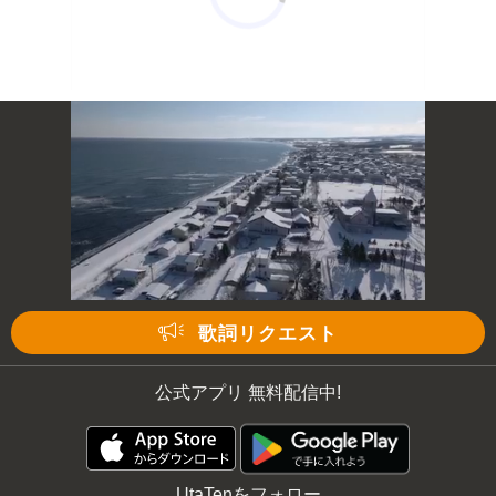
歌詞リクエスト
公式アプリ 無料配信中!
UtaTenをフォロー