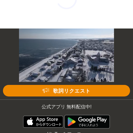
歌詞リクエスト
公式アプリ 無料配信中!