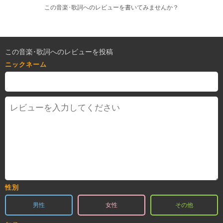
この音楽･歌詞へのレビューを書いてみませんか？
この音楽･歌詞へのレビューを投稿
ニックネーム
性別
男性
女性
その他