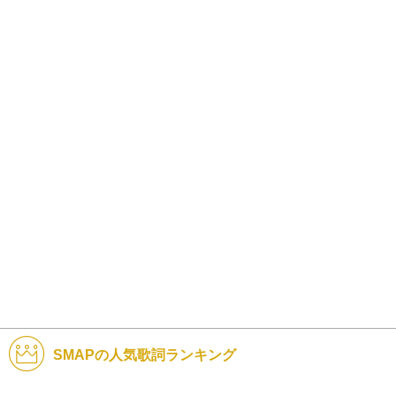
SMAPの人気歌詞ランキング