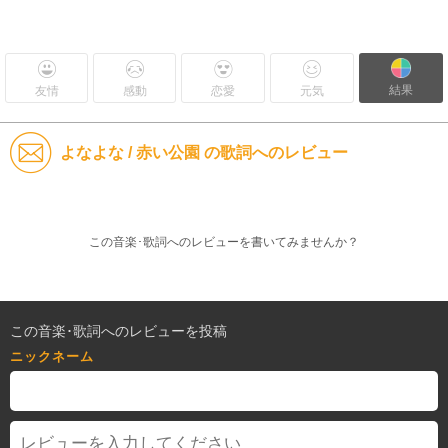
結果
友情
感動
恋愛
元気
よなよな / 赤い公園 の歌詞へのレビュー
この音楽･歌詞へのレビューを書いてみませんか？
この音楽･歌詞へのレビューを投稿
ニックネーム