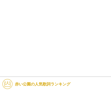
赤い公園の人気歌詞ランキング