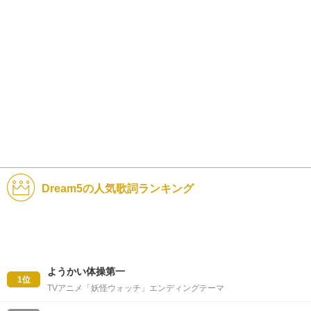
Dream5の人気歌詞ランキング
ようかい体操第一
1位
TVアニメ「妖怪ウォッチ」エンディングテーマ