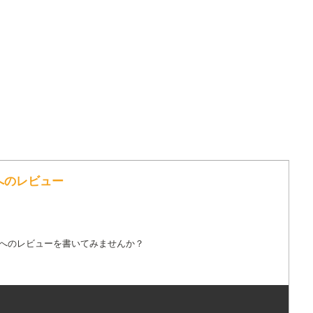
歌詞へのレビュー
詞へのレビューを書いてみませんか？