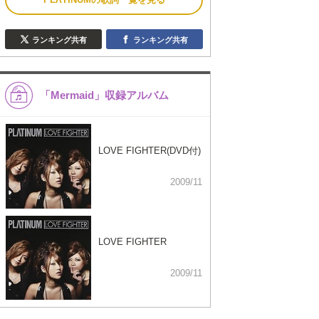
ランキング共有
ランキング共有
「Mermaid」収録アルバム
LOVE FIGHTER(DVD付)
2009/11
LOVE FIGHTER
2009/11