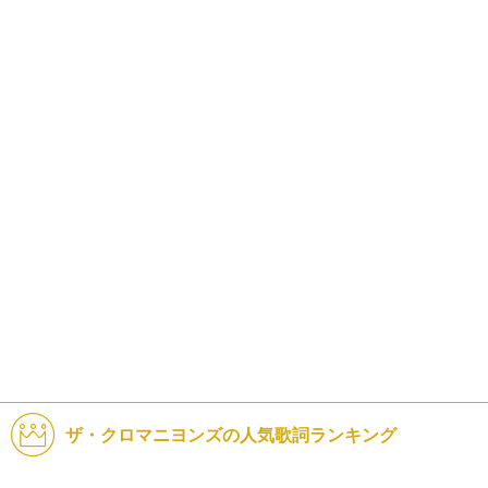
ザ・クロマニヨンズの人気歌詞ランキング