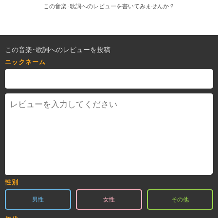
この音楽･歌詞へのレビューを書いてみませんか？
この音楽･歌詞へのレビューを投稿
ニックネーム
性別
男性
女性
その他