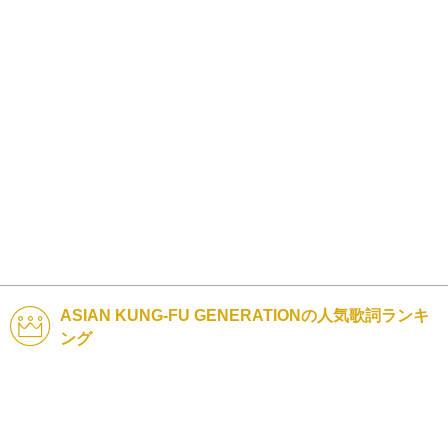
ASIAN KUNG-FU GENERATIONの人気歌詞ランキ
ング