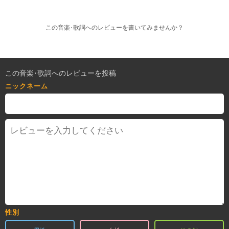
この音楽･歌詞へのレビューを書いてみませんか？
この音楽･歌詞へのレビューを投稿
ニックネーム
性別