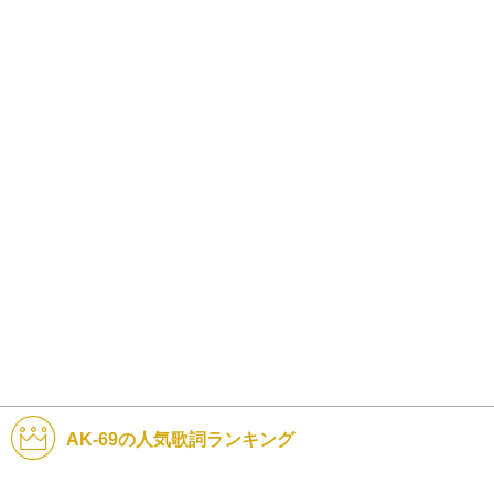
AK-69の人気歌詞ランキング