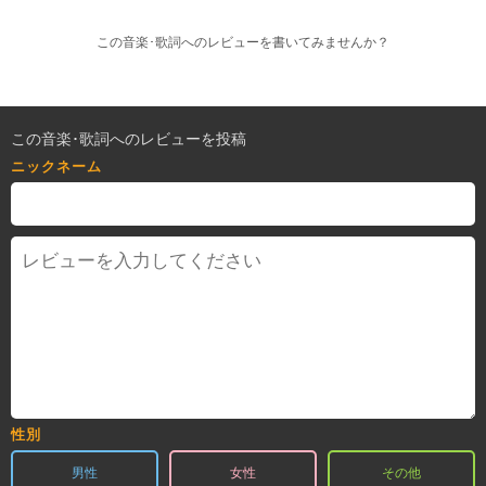
この音楽･歌詞へのレビューを書いてみませんか？
この音楽･歌詞へのレビューを投稿
ニックネーム
性別
男性
女性
その他