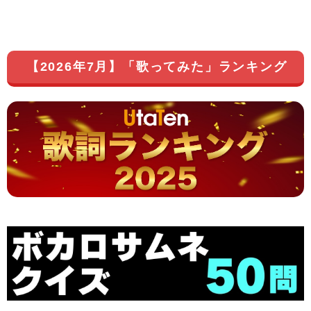
【2026年7月】「歌ってみた」ランキング