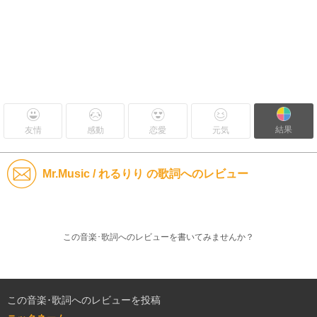
結果
友情
感動
恋愛
元気
Mr.Music / れるりり の歌詞へのレビュー
この音楽･歌詞へのレビューを書いてみませんか？
この音楽･歌詞へのレビューを投稿