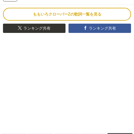
ももいろクローバーZの歌詞一覧を見る
ランキング共有
ランキング共有