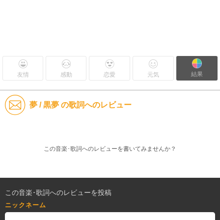
結果
友情
感動
恋愛
元気
夢 / 黒夢 の歌詞へのレビュー
この音楽･歌詞へのレビューを書いてみませんか？
この音楽･歌詞へのレビューを投稿
ニックネーム