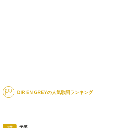
DIR EN GREYの人気歌詞ランキング
予感
1位