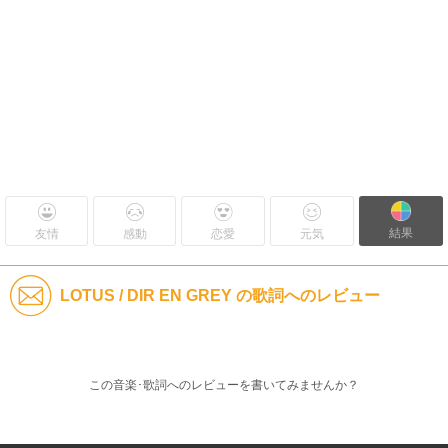
結果
友情
感動
恋愛
元気
LOTUS / DIR EN GREY の歌詞へのレビュー
この音楽･歌詞へのレビューを書いてみませんか？