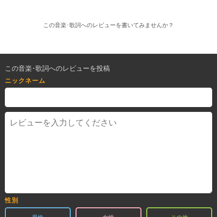
この音楽･歌詞へのレビューを書いてみませんか？
この音楽･歌詞へのレビューを投稿
ニックネーム
性別