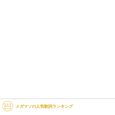
メガマソの人気歌詞ランキング