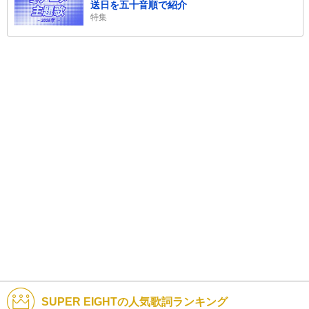
送日を五十音順で紹介
特集
SUPER EIGHTの人気歌詞ランキング