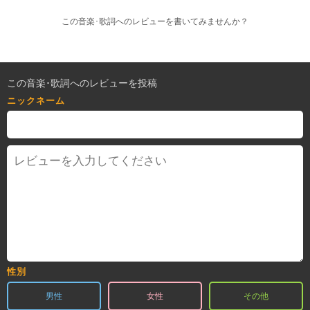
この音楽･歌詞へのレビューを書いてみませんか？
この音楽･歌詞へのレビューを投稿
ニックネーム
性別
男性
女性
その他