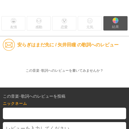
結果
友情
感動
恋愛
元気
安らぎはまだ先に / 矢井田瞳 の歌詞へのレビュー
この音楽･歌詞へのレビューを書いてみませんか？
この音楽･歌詞へのレビューを投稿
ニックネーム