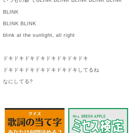
癖
いつもの
でBLINK BLINK BLINK BLINK BLINK
BLINK
BLINK BLINK
blink at the sunlight, all right
ドキドキドキドキドキドキドキドキ
ドキドキドキドキドキドキドキしてるね
なにしてる?