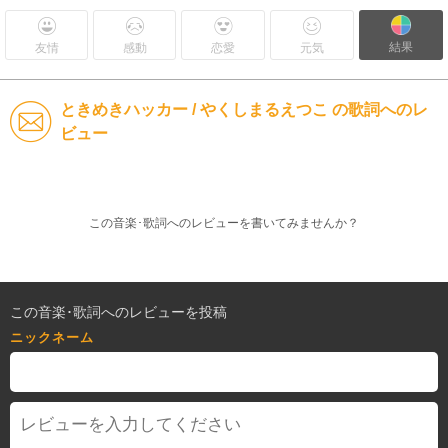
結果
友情
感動
恋愛
元気
ときめきハッカー / やくしまるえつこ の歌詞へのレ
ビュー
この音楽･歌詞へのレビューを書いてみませんか？
この音楽･歌詞へのレビューを投稿
ニックネーム