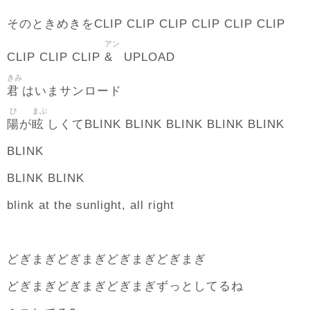
そのときめきをCLIP CLIP CLIP CLIP CLIP CLIP
アン
&
CLIP CLIP CLIP
UPLOAD
きみ
君
はいまサンロード
ひ
まぶ
陽
眩
が
しくてBLINK BLINK BLINK BLINK BLINK
BLINK
BLINK BLINK
blink at the sunlight, all right
どぎまぎどぎまぎどぎまぎどぎまぎ
どぎまぎどぎまぎどぎまぎずっとしてるね