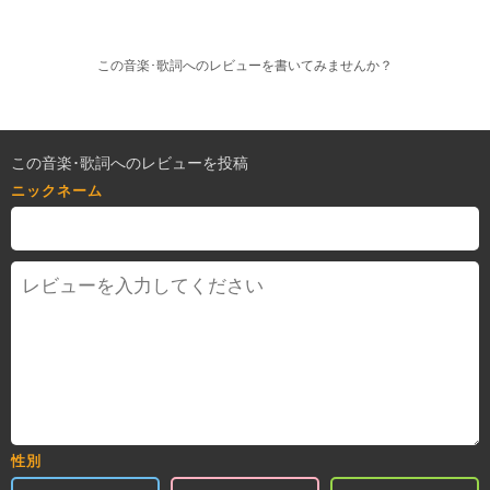
この音楽･歌詞へのレビューを書いてみませんか？
この音楽･歌詞へのレビューを投稿
ニックネーム
性別