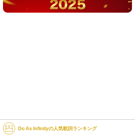
Do As Infinityの人気歌詞ランキング