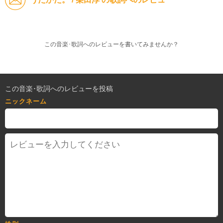
この音楽･歌詞へのレビューを書いてみませんか？
この音楽･歌詞へのレビューを投稿
ニックネーム