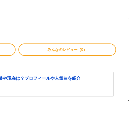
みんなのレビュー（0）
の年齢や現在は？プロフィールや人気曲を紹介