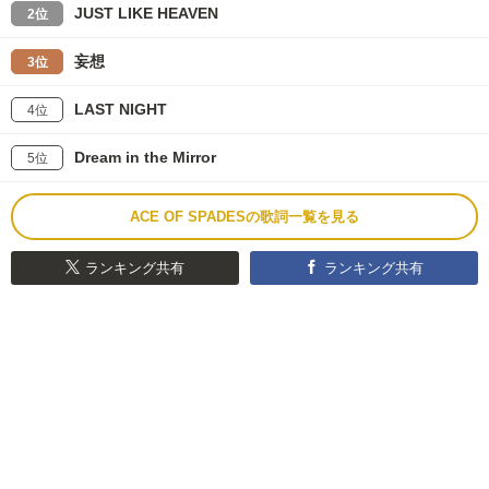
JUST LIKE HEAVEN
2位
妄想
3位
LAST NIGHT
4位
Dream in the Mirror
5位
ACE OF SPADESの歌詞一覧を見る
ランキング共有
ランキング共有