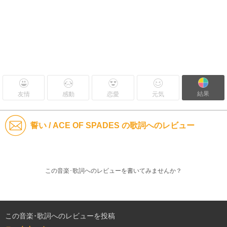
結果
友情
感動
恋愛
元気
誓い / ACE OF SPADES の歌詞へのレビュー
この音楽･歌詞へのレビューを書いてみませんか？
この音楽･歌詞へのレビューを投稿