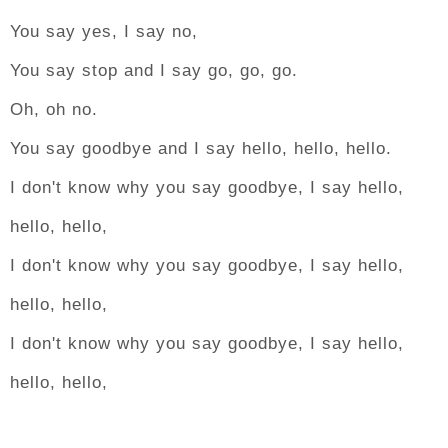
You say yes, I say no,
You say stop and I say go, go, go.
Oh, oh no.
You say goodbye and I say hello, hello, hello.
I don't know why you say goodbye, I say hello,
hello, hello,
I don't know why you say goodbye, I say hello,
hello, hello,
I don't know why you say goodbye, I say hello,
hello, hello,