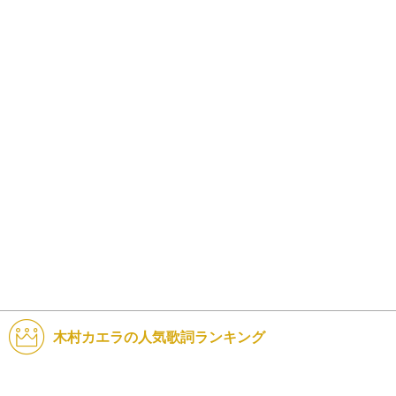
木村カエラの人気歌詞ランキング