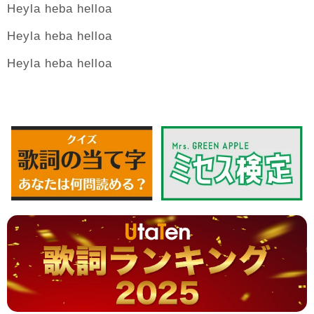
Heyla heba helloa
Heyla heba helloa
Heyla heba helloa