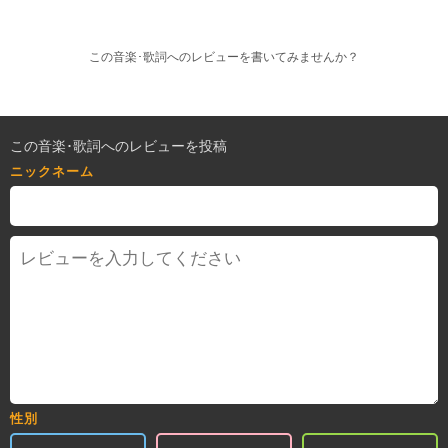
この音楽･歌詞へのレビューを書いてみませんか？
この音楽･歌詞へのレビューを投稿
ニックネーム
性別