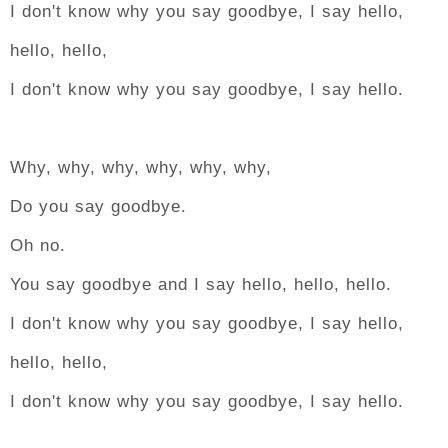
I don't know why you say goodbye, I say hello,
hello, hello,
I don't know why you say goodbye, I say hello.
Why, why, why, why, why, why,
Do you say goodbye.
Oh no.
You say goodbye and I say hello, hello, hello.
I don't know why you say goodbye, I say hello,
hello, hello,
I don't know why you say goodbye, I say hello.